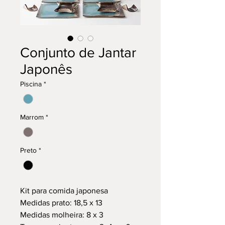
Conjunto de Jantar
Japonês
Piscina
*
Marrom
*
Preto
*
Kit para comida japonesa
Medidas prato: 18,5 x 13
Medidas molheira: 8 x 3