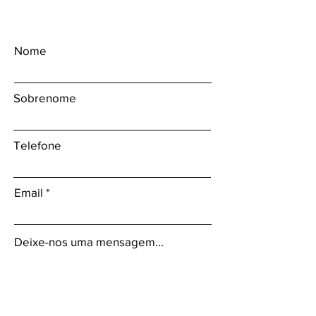
Nome
Sobrenome
Telefone
Email
Deixe-nos uma mensagem...