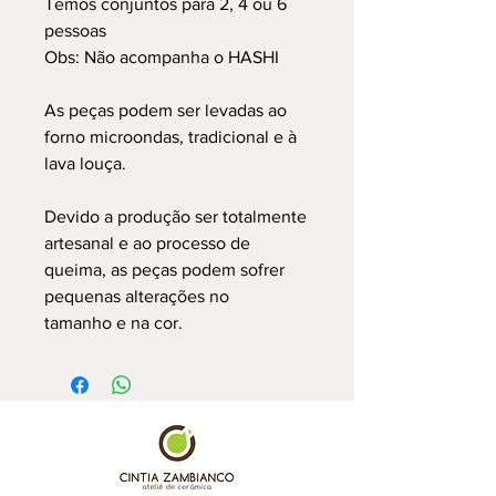
Temos conjuntos para 2, 4 ou 6
pessoas
Obs: Não acompanha o HASHI
As peças podem ser levadas ao
forno microondas, tradicional e à
lava louça.
Devido a produção ser totalmente
artesanal e ao processo de
queima, as peças podem sofrer
pequenas alterações no
tamanho e na cor.