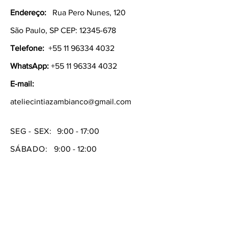
Endereço:
Rua Pero Nunes, 120
São Paulo, SP CEP:
12345-678
Telefone:
+55 11 96334 4032
WhatsApp:
+55 11 96334 4032
E-mail:
ateliecintiazambianco@gmail.com
SEG - SEX:
9:00 - 17:00
SÁBADO:
9:00 - 12:00