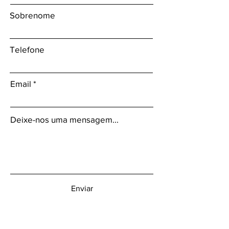
Sobrenome
Telefone
Email
Deixe-nos uma mensagem...
Enviar