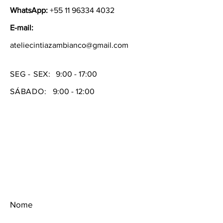
WhatsApp:
+55 11 96334 4032
E-mail:
ateliecintiazambianco@gmail.com
SEG - SEX:
9:00 - 17:00
SÁBADO:
9:00 - 12:00
Nome