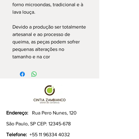
forno microondas, tradicional e à
lava louça.
Devido a produção ser totalmente
artesanal e ao processo de
queima, as peças podem sofrer
pequenas alterações no
tamanho e na cor
Endereço:
Rua Pero Nunes, 120
São Paulo, SP CEP:
12345-678
Telefone:
+55 11 96334 4032