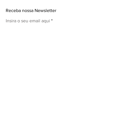
Receba nossa Newsletter
Insira o seu email aqui
Participar